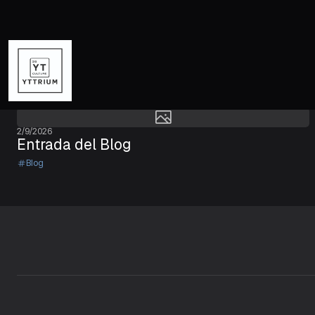
2/9/2026
Entrada del Blog
Blog