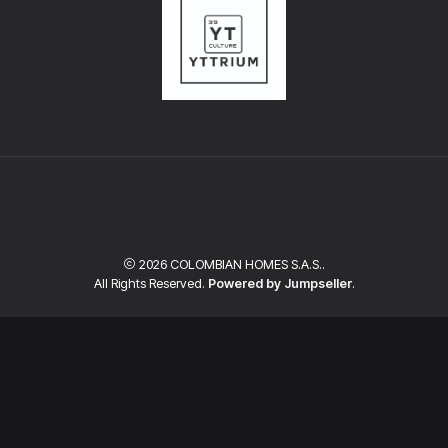
2026 COLOMBIAN HOMES S.A.S..
All Rights Reserved.
Powered by Jumpseller
.