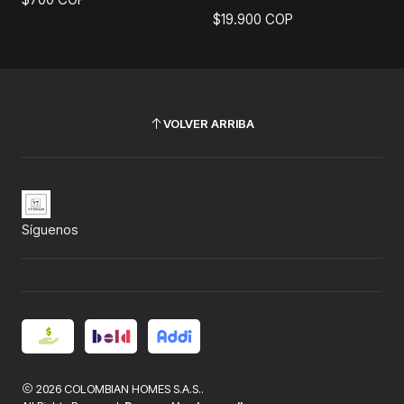
$19.900 COP
VOLVER ARRIBA
Síguenos
2026 COLOMBIAN HOMES S.A.S..