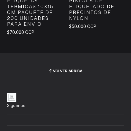
ETIQUETAS
PISTOLA DE
TERMICAS 10X15
ETIQUETADO DE
CM PAQUETE DE
PRECINTOS DE
200 UNIDADES
NYLON
PARA ENVIO
$50.000 COP
$70.000 COP
VOLVER ARRIBA
Síguenos