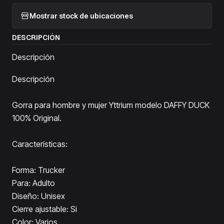
Mostrar stock de ubicaciones
DESCRIPCIÓN
Descripción
Descripción
Gorra para hombre y mujer Yttrium modelo DAFFY DUCK
100% Original.
Características:
Forma: Trucker
Para: Adulto
Diseño: Unisex
Cierre ajustable: Si
Color: Varios