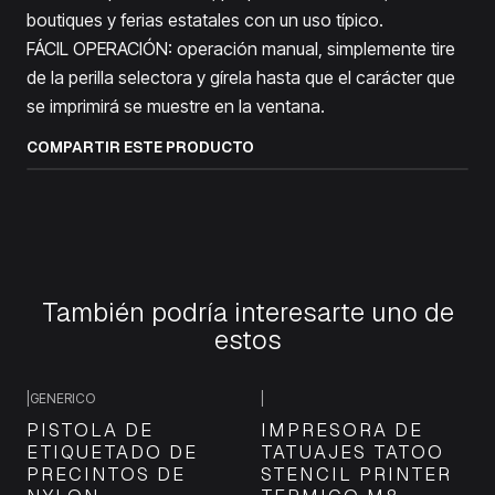
boutiques y ferias estatales con un uso típico.
FÁCIL OPERACIÓN: operación manual, simplemente tire
de la perilla selectora y gírela hasta que el carácter que
se imprimirá se muestre en la ventana.
COMPARTIR ESTE PRODUCTO
También podría interesarte uno de
estos
|
GENERICO
|
PISTOLA DE
IMPRESORA DE
ETIQUETADO DE
TATUAJES TATOO
PRECINTOS DE
STENCIL PRINTER