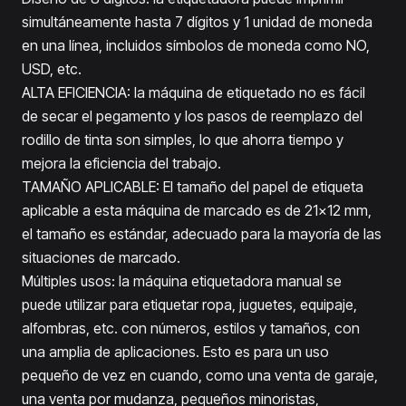
simultáneamente hasta 7 dígitos y 1 unidad de moneda
en una línea, incluidos símbolos de moneda como NO,
USD, etc.
ALTA EFICIENCIA: la máquina de etiquetado no es fácil
de secar el pegamento y los pasos de reemplazo del
rodillo de tinta son simples, lo que ahorra tiempo y
mejora la eficiencia del trabajo.
TAMAÑO APLICABLE: El tamaño del papel de etiqueta
aplicable a esta máquina de marcado es de 21x12 mm,
el tamaño es estándar, adecuado para la mayoría de las
situaciones de marcado.
Múltiples usos: la máquina etiquetadora manual se
puede utilizar para etiquetar ropa, juguetes, equipaje,
alfombras, etc. con números, estilos y tamaños, con
una amplia de aplicaciones. Esto es para un uso
pequeño de vez en cuando, como una venta de garaje,
una venta por mudanza, pequeños minoristas,