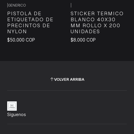
|
GENERICO
|
PISTOLA DE
STICKER TERMICO
ETIQUETADO DE
BLANCO 40X30
PRECINTOS DE
MM ROLLO X 200
NYLON
UNIDADES
$50.000 COP
$8.000 COP
VOLVER ARRIBA
Síguenos