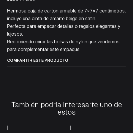
Hermosa caja de carton armable de 7x7x7 centimetros.
incluye una cinta de amarre beige en satin.
Perfecta para empacar detalles o regalos elegantes y
lujosos.
Recomiendo mirar las bolsas de nylon que vendemos
para complementar este empaque
COMPARTIR ESTE PRODUCTO
También podría interesarte uno de
estos
+3
|
|