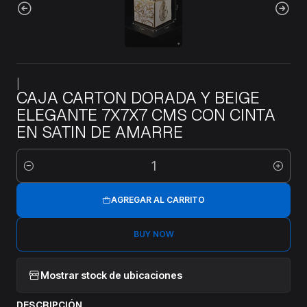
|
CAJA CARTON DORADA Y BEIGE
ELEGANTE 7X7X7 CMS CON CINTA
EN SATIN DE AMARRE
Cantidad
AGREGAR AL CARRITO
BUY NOW
Mostrar stock de ubicaciones
DESCRIPCIÓN