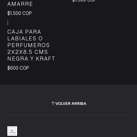
AMARRE
$1.500 COP
|
CAJA PARA
LABIALES O
PERFUMEROS
2X2X8.5 CMS
NEGRA Y KRAFT
$600 COP
VOLVER ARRIBA