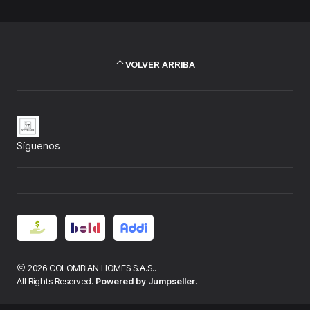
VOLVER ARRIBA
Síguenos
2026 COLOMBIAN HOMES S.A.S..
All Rights Reserved.
Powered by Jumpseller
.