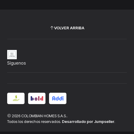
VOLVER ARRIBA
Síguenos
2026 COLOMBIAN HOMES S.A.S..
Todos los derechos reservados.
Desarrollado por Jumpseller
.