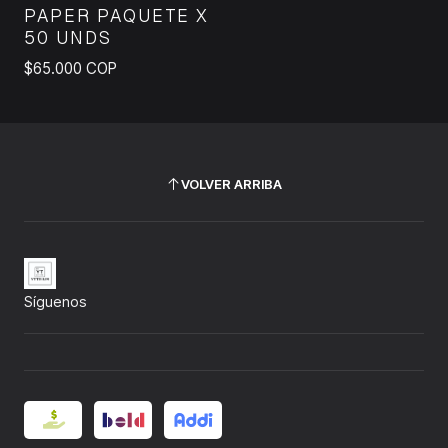
PAPER PAQUETE X
50 UNDS
$65.000 COP
VOLVER ARRIBA
Síguenos