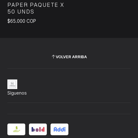
PAPER PAQUETE X
50 UNDS
$65.000 COP
VOLVER ARRIBA
Síguenos