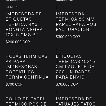
|
RONGTA
|
IMPRESORA DE
IMPRESORA
ETIQUETAS
TERMICA 80 MM
TERMICA 4X6
PAPEL PARA POS
RONGTA NEGRA
FACTURACION
10X15 CMS BT
$300.000 COP
$260.000 COP
|
|
HOJAS TERMICAS
ETIQUETAS
A4 PARA
TERMICAS 10X15
IMPRESORAS
CM PAQUETE DE
PORTATILES
200 UNIDADES
FORMA CONTINUA
PARA ENVIO
$700 COP
$70.000 COP
|
|
ROLLO DE PAPEL
IMPRESORA DE
TERMICO POS DE
TATUAJES TATOO