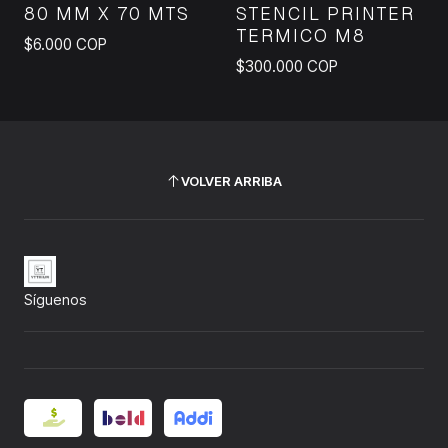
80 MM X 70 MTS
STENCIL PRINTER
TERMICO M8
$6.000 COP
$300.000 COP
VOLVER ARRIBA
Síguenos