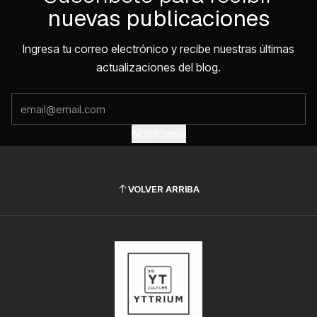
nuevas publicaciones
Ingresa tu correo electrónico y recibe nuestras últimas
actualizaciones del blog.
Notifícame
VOLVER ARRIBA