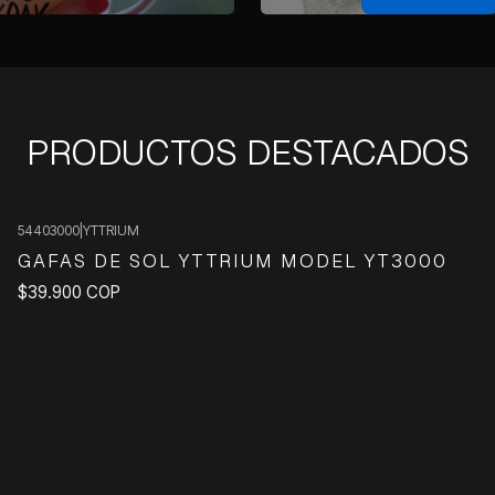
PRODUCTOS DESTACADOS
54403000
|
YTTRIUM
GAFAS DE SOL YTTRIUM MODEL YT3000
$39.900 COP