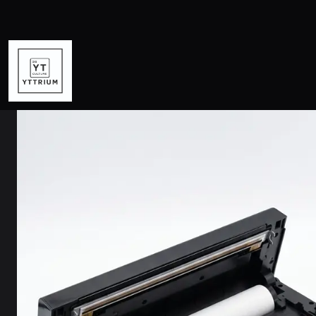
Inicio
Tecnología
Computaci