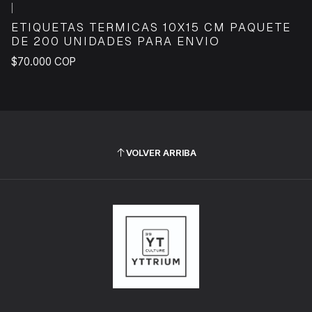
|
ETIQUETAS TERMICAS 10X15 CM PAQUETE
DE 200 UNIDADES PARA ENVIO
$70.000 COP
VOLVER ARRIBA