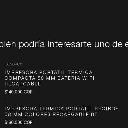
ién podría interesarte uno de 
|
GENERICO
IMPRESORA PORTATIL TERMICA
COMPACTA 58 MM BATERIA WIFI
RECARGABLE
$140.000 COP
|
IMPRESORA TERMICA PORTATIL RECIBOS
58 MM COLORES RECARGABLE BT
$180.000 COP