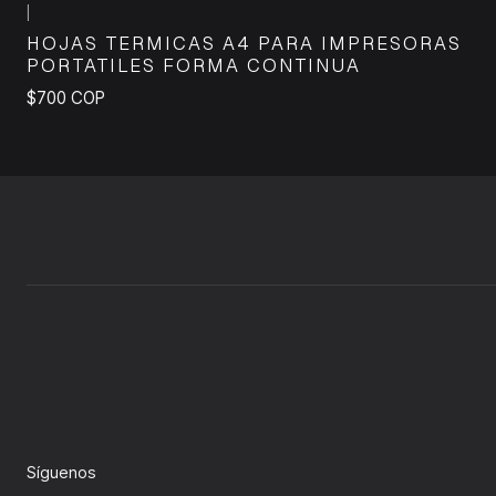
|
HOJAS TERMICAS A4 PARA IMPRESORAS
PORTATILES FORMA CONTINUA
$700 COP
Síguenos