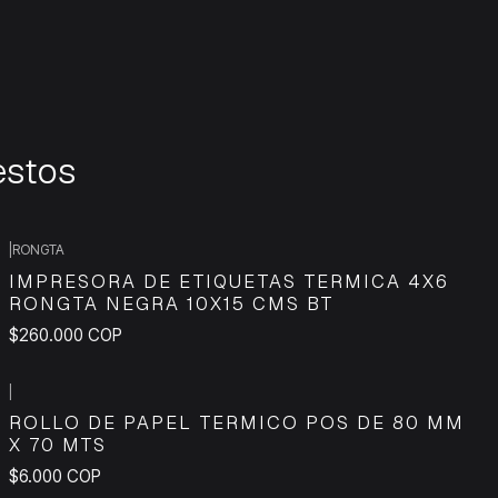
estos
|
RONGTA
IMPRESORA DE ETIQUETAS TERMICA 4X6
RONGTA NEGRA 10X15 CMS BT
$260.000 COP
|
ROLLO DE PAPEL TERMICO POS DE 80 MM
X 70 MTS
$6.000 COP