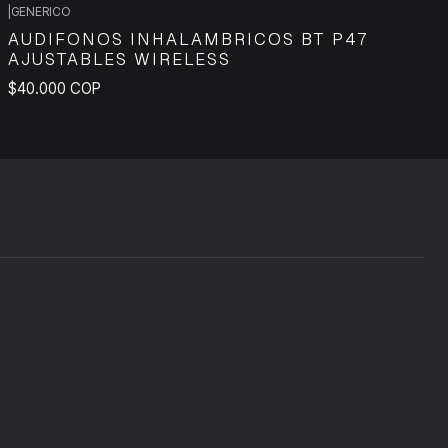
|
GENERICO
AUDIFONOS INHALAMBRICOS BT P47
AJUSTABLES WIRELESS
$40.000 COP