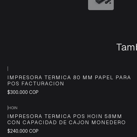
Tamb
|
IMPRESORA TERMICA 80 MM PAPEL PARA
POS FACTURACION
$300.000 COP
|
HOIN
IMPRESORA TERMICA POS HOIN 58MM
CON CAPACIDAD DE CAJON MONEDERO
$240.000 COP