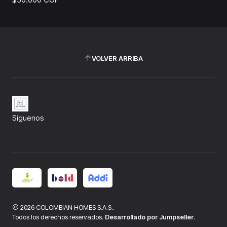
VOLVER ARRIBA
Síguenos
2026 COLOMBIAN HOMES S.A.S..
Todos los derechos reservados.
Desarrollado por Jumpseller
.