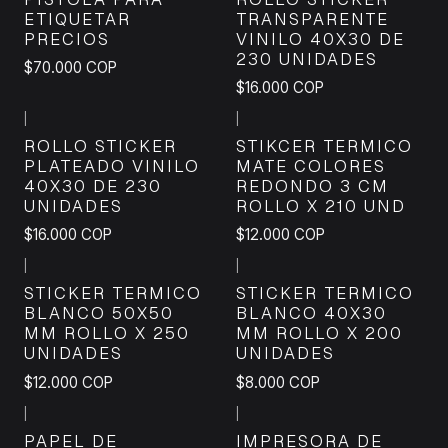
ETIQUETAR
TRANSPARENTE
PRECIOS
VINILO 40X30 DE
230 UNIDADES
$70.000 COP
$16.000 COP
|
|
ROLLO STICKER
STIKCER TERMICO
PLATEADO VINILO
MATE COLORES
40X30 DE 230
REDONDO 3 CM
UNIDADES
ROLLO X 210 UND
$16.000 COP
$12.000 COP
|
|
STICKER TERMICO
STICKER TERMICO
BLANCO 50X50
BLANCO 40X30
MM ROLLO X 250
MM ROLLO X 200
UNIDADES
UNIDADES
$12.000 COP
$8.000 COP
|
|
PAPEL DE
IMPRESORA DE