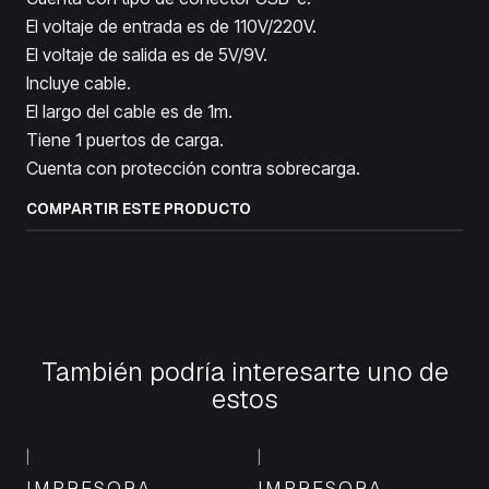
El voltaje de entrada es de 110V/220V.
El voltaje de salida es de 5V/9V.
Incluye cable.
El largo del cable es de 1m.
Tiene 1 puertos de carga.
Cuenta con protección contra sobrecarga.
COMPARTIR ESTE PRODUCTO
También podría interesarte uno de
estos
|
|
IMPRESORA
IMPRESORA