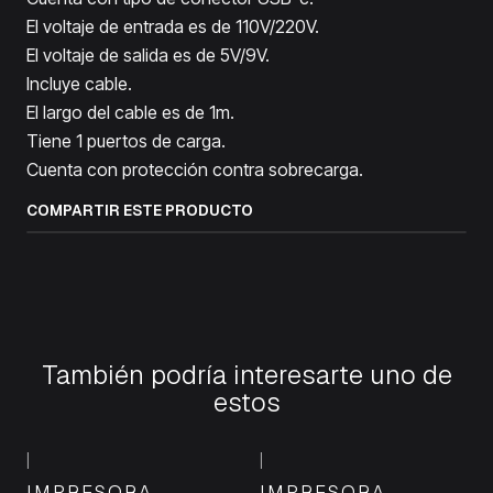
El voltaje de entrada es de 110V/220V.
El voltaje de salida es de 5V/9V.
Incluye cable.
El largo del cable es de 1m.
Tiene 1 puertos de carga.
Cuenta con protección contra sobrecarga.
COMPARTIR ESTE PRODUCTO
También podría interesarte uno de
estos
|
|
IMPRESORA
IMPRESORA