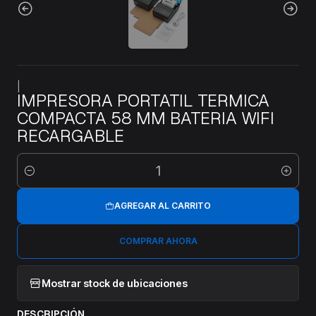
|
IMPRESORA PORTATIL TERMICA
COMPACTA 58 MM BATERIA WIFI
RECARGABLE
Cantidad
AGREGAR AL CARRITO
COMPRAR AHORA
Mostrar stock de ubicaciones
DESCRIPCIÓN