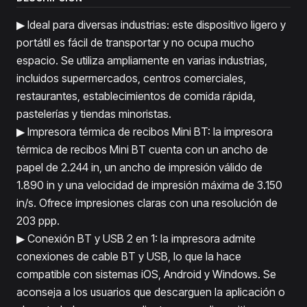
▶ Ideal para diversas industrias: este dispositivo ligero y
portátil es fácil de transportar y no ocupa mucho
espacio. Se utiliza ampliamente en varias industrias,
incluidos supermercados, centros comerciales,
restaurantes, establecimientos de comida rápida,
pastelerías y tiendas minoristas.
▶ Impresora térmica de recibos Mini BT: la impresora
térmica de recibos Mini BT cuenta con un ancho de
papel de 2.244 in, un ancho de impresión válido de
1.890 in y una velocidad de impresión máxima de 3.150
in/s. Ofrece impresiones claras con una resolución de
203 ppp.
▶ Conexión BT y USB 2 en 1: la impresora admite
conexiones de cable BT y USB, lo que la hace
compatible con sistemas iOS, Android y Windows. Se
aconseja a los usuarios que descarguen la aplicación o