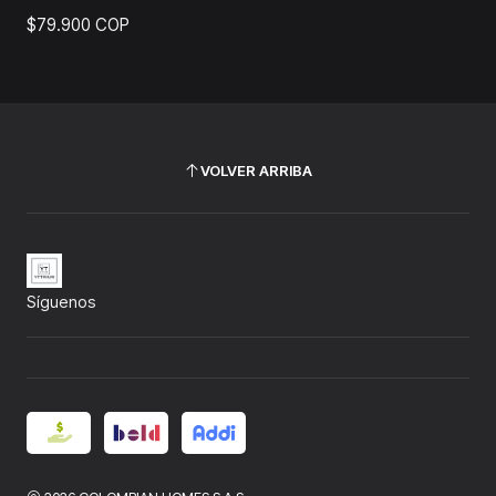
$79.900 COP
VOLVER ARRIBA
Síguenos