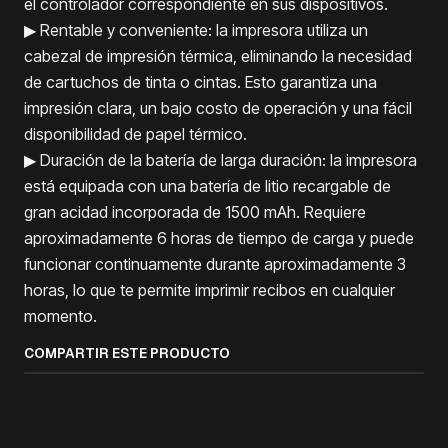
el controlador correspondiente en sus dispositivos.
▶ Rentable y conveniente: la impresora utiliza un
cabezal de impresión térmica, eliminando la necesidad
de cartuchos de tinta o cintas. Esto garantiza una
impresión clara, un bajo costo de operación y una fácil
disponibilidad de papel térmico.
▶ Duración de la batería de larga duración: la impresora
está equipada con una batería de litio recargable de
gran acidad incorporada de 1500 mAh. Requiere
aproximadamente 6 horas de tiempo de carga y puede
funcionar continuamente durante aproximadamente 3
horas, lo que te permite imprimir recibos en cualquier
momento.
COMPARTIR ESTE PRODUCTO