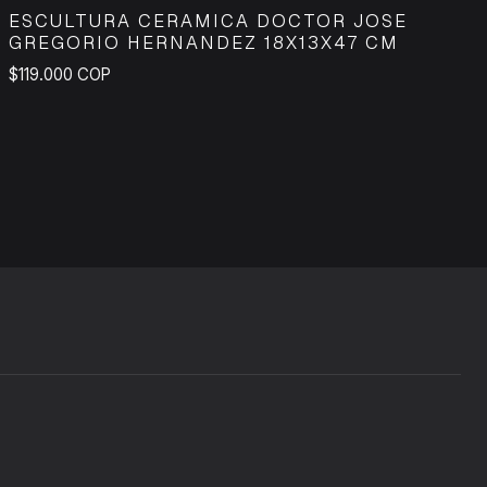
ESCULTURA CERAMICA DOCTOR JOSE
GREGORIO HERNANDEZ 18X13X47 CM
$119.000 COP