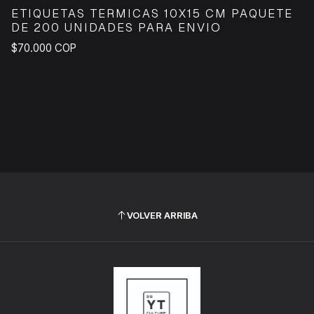
ETIQUETAS TERMICAS 10X15 CM PAQUETE
DE 200 UNIDADES PARA ENVIO
$70.000 COP
VOLVER ARRIBA