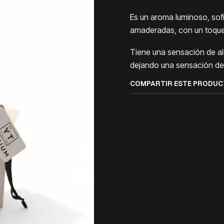
Es un aroma luminoso, sof
amaderadas, con un toque
Tiene una sensación de al
dejando una sensación de 
COMPARTIR ESTE PRODU