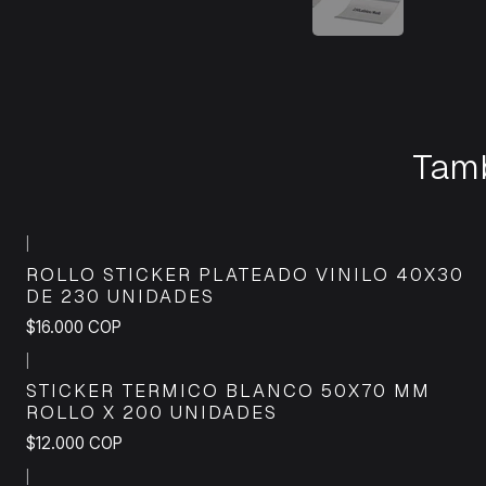
Tamb
|
ROLLO STICKER PLATEADO VINILO 40X30
DE 230 UNIDADES
$16.000 COP
|
STICKER TERMICO BLANCO 50X70 MM
ROLLO X 200 UNIDADES
$12.000 COP
|