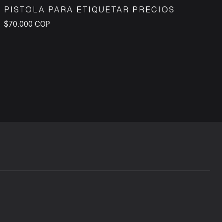
PISTOLA PARA ETIQUETAR PRECIOS
$70.000 COP