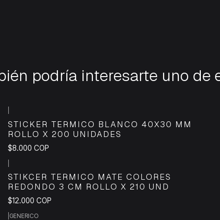
ién podría interesarte uno de 
|
STICKER TERMICO BLANCO 40X30 MM
ROLLO X 200 UNIDADES
$8.000 COP
|
STIKCER TERMICO MATE COLORES
REDONDO 3 CM ROLLO X 210 UND
$12.000 COP
|
GENERICO