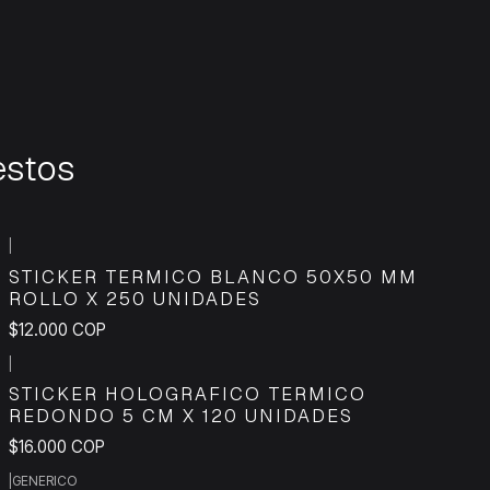
estos
|
STICKER TERMICO BLANCO 50X50 MM
ROLLO X 250 UNIDADES
$12.000 COP
|
STICKER HOLOGRAFICO TERMICO
REDONDO 5 CM X 120 UNIDADES
$16.000 COP
|
GENERICO