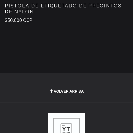
PISTOLA DE ETIQUETADO DE PRECINTOS
DE NYLON
$50.000 COP
VOLVER ARRIBA